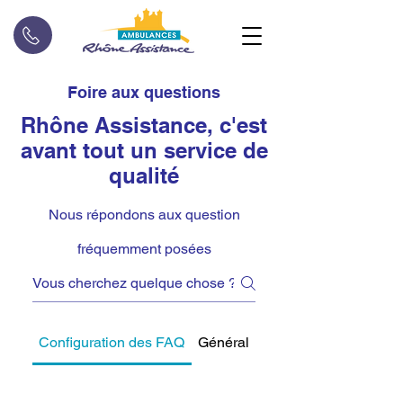
Foire aux questions
Rhône Assistance, c'est
avant tout un service de
qualité
Nous répondons aux question
fréquemment posées
Configuration des FAQ
Général